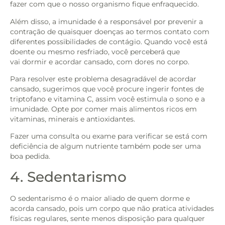
fazer com que o nosso organismo fique enfraquecido.
Além disso, a imunidade é a responsável por prevenir a
contração de quaisquer doenças ao termos contato com
diferentes possibilidades de contágio. Quando você está
doente ou mesmo resfriado, você perceberá que
vai
dormir e acordar cansado, com dores no corpo.
Para resolver este problema desagradável de acordar
cansado, sugerimos que você procure ingerir fontes de
triptofano e vitamina C, assim você estimula o sono e a
imunidade. Opte por comer mais alimentos ricos em
vitaminas, minerais e antioxidantes.
Fazer uma consulta ou exame para verificar se está com
deficiência de algum nutriente também pode ser uma
boa pedida.
4. Sedentarismo
O sedentarismo é o maior aliado de quem dorme e
acorda cansado, pois um corpo que não pratica atividades
físicas regulares, sente menos disposição para qualquer