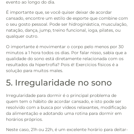
evento ao longo do dia.
É importante que, se você quiser deixar de acordar
cansado, encontre um estilo de esporte que combine com
o seu gosto pessoal. Pode ser hidroginástica, musculação,
natação, dança, jump, treino funcional, ioga, pilates, ou
qualquer outro.
O importante é movimentar o corpo pelo menos por 30
minutos a 1 hora todos os dias. Por falar nisso, sabia que a
qualidade do sono está diretamente relacionada com os
resultados da hipertrofia? Pois é! Exercícios físicos é a
solução para muitos males.
5. Irregularidade no sono
Irregularidade para dormir é o principal problema de
quem tem o hábito de acordar cansado, e isto pode ser
resolvido com a busca por vídeos relaxantes, modificação
da alimentação e adotando uma rotina para dormir em
horários próprios.
Neste caso, 21h ou 22h, é um excelente horário para deitar-