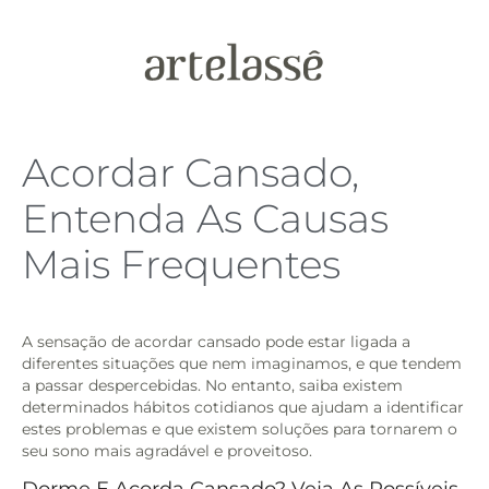
Acordar Cansado,
Entenda As Causas
Mais Frequentes
A sensação de acordar cansado pode estar ligada a
diferentes situações que nem imaginamos, e que tendem
a passar despercebidas. No entanto, saiba existem
determinados hábitos cotidianos que ajudam a identificar
estes problemas e que existem soluções para tornarem o
seu sono mais agradável e proveitoso.
Dorme E Acorda Cansado? Veja As Possíveis