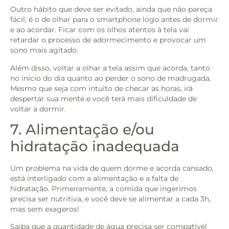
Outro hábito que deve ser evitado, ainda que não pareça
fácil, é o de olhar para o smartphone logo antes de dormir
e ao acordar. Ficar com os olhos atentos à tela vai
retardar o processo de adormecimento e provocar um
sono mais agitado.
Além disso, voltar a olhar a tela assim que acorda, tanto
no início do dia quanto ao perder o sono de madrugada.
Mesmo que seja com intuito de checar as horas, irá
despertar sua mente e você terá mais dificuldade de
voltar a dormir.
7. Alimentação e/ou
hidratação inadequada
Um problema na vida de quem dorme e acorda cansado,
está interligado com a alimentação e a falta de
hidratação. Primeiramente, a comida que ingerimos
precisa ser nutritiva, e você deve se alimentar a cada 3h,
mas sem exageros!
Saiba que a quantidade de água precisa ser compatível