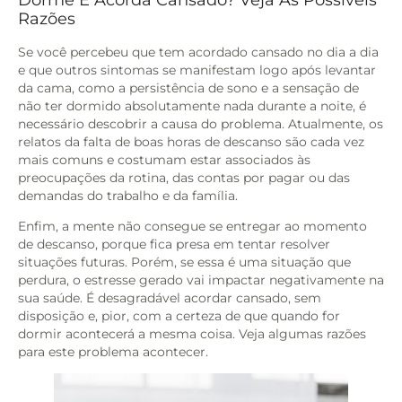
Razões
Se você percebeu que tem acordado cansado no dia a dia
e que outros sintomas se manifestam logo após levantar
da cama, como a persistência de sono e a sensação de
não ter dormido absolutamente nada durante a noite, é
necessário descobrir a causa do problema. Atualmente, os
relatos da falta de boas horas de descanso são cada vez
mais comuns e costumam estar associados às
preocupações da rotina, das contas por pagar ou das
demandas do trabalho e da família.
Enfim, a mente não consegue se entregar ao momento
de descanso, porque fica presa em tentar resolver
situações futuras. Porém, se essa é uma situação que
perdura, o estresse gerado vai impactar negativamente na
sua saúde. É desagradável acordar cansado, sem
disposição e, pior, com a certeza de que quando for
dormir acontecerá a mesma coisa. Veja algumas razões
para este problema acontecer.