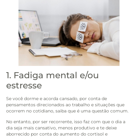
1. Fadiga mental e/ou
estresse
Se você dorme e acorda cansado, por conta de
pensamentos direcionados ao trabalho e situações que
ocorrem no cotidiano, saiba que é uma questão comum.
No entanto, por ser recorrente, isso faz com que o dia a
dia seja mais cansativo, menos produtivo e te deixe
aborrecido por conta do aumento do cortisol e