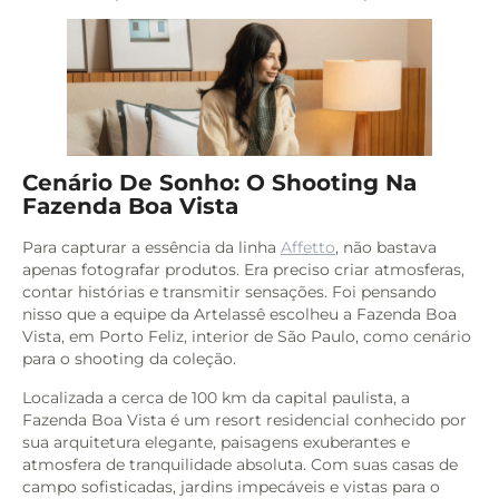
Cenário De Sonho: O Shooting Na
Fazenda Boa Vista
Para capturar a essência da linha
Affetto
, não bastava
apenas fotografar produtos. Era preciso criar atmosferas,
contar histórias e transmitir sensações. Foi pensando
nisso que a equipe da Artelassê escolheu a Fazenda Boa
Vista, em Porto Feliz, interior de São Paulo, como cenário
para o shooting da coleção.
Localizada a cerca de 100 km da capital paulista, a
Fazenda Boa Vista é um resort residencial conhecido por
sua arquitetura elegante, paisagens exuberantes e
atmosfera de tranquilidade absoluta. Com suas casas de
campo sofisticadas, jardins impecáveis e vistas para o