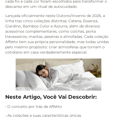
cada fio e cada cor foram escolhidos para transformar o
descanso em um ritual de autocuidado.
Lançada oficialmente neste Outono/Inverno de 2026, a
linha traz cinco coleções distintas: Catena, Essenza,
Giardino, Bamboo Color e Azzurra, além de diversos
acessórios complementares, como colchas, porta
travesseiros, mantas, peseiras e almofadas. Cada coleção
Affetto tem sua própria personalidade, mas todas unidas
pelo mesmo propósito: criar atmosferas que tornam o
cotidiano em casa verdadeiramente especial.
Neste Artigo, Você Vai Descobrir:
• O conceito por trás de Affetto
• As coleções e suas características únicas