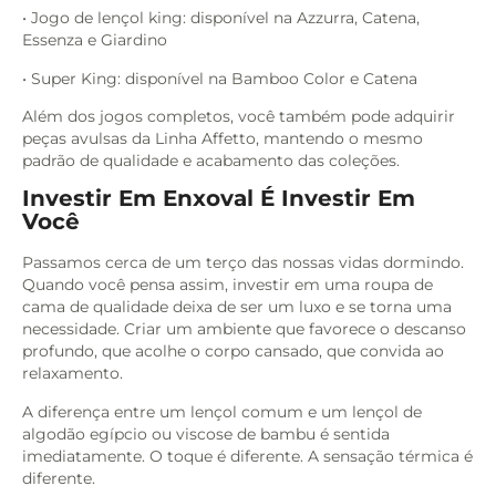
• Jogo de lençol king: disponível na Azzurra, Catena,
Essenza e Giardino
• Super King: disponível na Bamboo Color e Catena
Além dos jogos completos, você também pode adquirir
peças avulsas da Linha Affetto, mantendo o mesmo
padrão de qualidade e acabamento das coleções.
Investir Em Enxoval É Investir Em
Você
Passamos cerca de um terço das nossas vidas dormindo.
Quando você pensa assim, investir em uma roupa de
cama de qualidade deixa de ser um luxo e se torna uma
necessidade. Criar um ambiente que favorece o descanso
profundo, que acolhe o corpo cansado, que convida ao
relaxamento.
A diferença entre um lençol comum e um lençol de
algodão egípcio ou viscose de bambu é sentida
imediatamente. O toque é diferente. A sensação térmica é
diferente.