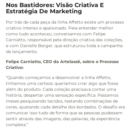
Nos Bastidores: Visão Criativa E
Estratégia De Marketing
Por trás de cada peça da linha Affetto existe um processo
criativo intenso e apaixonado. Para entender melhor
como tudo aconteceu, conversamos com Felipe
Carniatto, responsável pela direção criativa das coleções,
e com Danielle Berger, que estruturou toda a campanha
de lançamento.
Felipe Carniatto, CEO da Artelassê, sobre o Processo
Criativo:
“Quando começamos a desenvolver a linha Affetto,
tínhamos uma certeza: queríamos criar algo que fosse
além do produto. Cada coleção precisava contar uma
história, despertar uma sensação específica. Passamos
meses pesquisando tecidos, testando combinações de
cores, ajustando cada detalhe dos bordados. O desafio era
comunicar isso tudo de forma que as pessoas pudessem
sentir através das imagens, das palavras, da experiência
completa.”