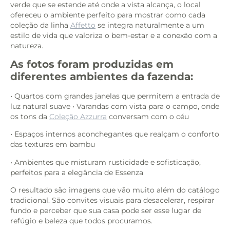
verde que se estende até onde a vista alcança, o local
ofereceu o ambiente perfeito para mostrar como cada
coleção da linha
Affetto
se integra naturalmente a um
estilo de vida que valoriza o bem-estar e a conexão com a
natureza.
As fotos foram produzidas em
diferentes ambientes da fazenda:
• Quartos com grandes janelas que permitem a entrada de
luz natural suave • Varandas com vista para o campo, onde
os tons da
Coleção Azzurra
conversam com o céu
• Espaços internos aconchegantes que realçam o conforto
das texturas em bambu
• Ambientes que misturam rusticidade e sofisticação,
perfeitos para a elegância de Essenza
O resultado são imagens que vão muito além do catálogo
tradicional. São convites visuais para desacelerar, respirar
fundo e perceber que sua casa pode ser esse lugar de
refúgio e beleza que todos procuramos.