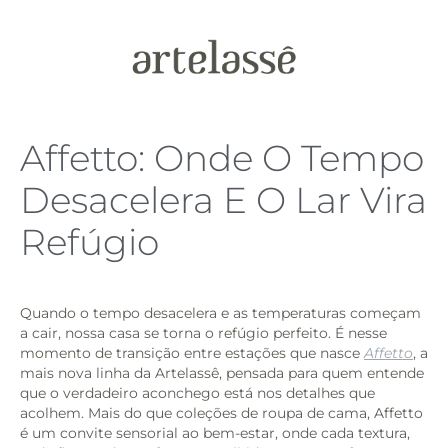
Affetto: Onde O Tempo
Desacelera E O Lar Vira
Refúgio
Quando o tempo desacelera e as temperaturas começam
a cair, nossa casa se torna o refúgio perfeito. É nesse
momento de transição entre estações que nasce
Affetto
, a
mais nova linha da Artelassê, pensada para quem entende
que o verdadeiro aconchego está nos detalhes que
acolhem. Mais do que coleções de roupa de cama, Affetto
é um convite sensorial ao bem-estar, onde cada textura,