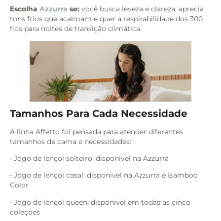
Escolha
Azzurra
se:
você busca leveza e clareza, aprecia
tons frios que acalmam e quer a respirabilidade dos 300
fios para noites de transição climática.
Tamanhos Para Cada Necessidade
A linha Affetto foi pensada para atender diferentes
tamanhos de cama e necessidades:
• Jogo de lençol solteiro: disponível na Azzurra
• Jogo de lençol casal: disponível na Azzurra e Bamboo
Color
• Jogo de lençol queen: disponível em todas as cinco
coleções