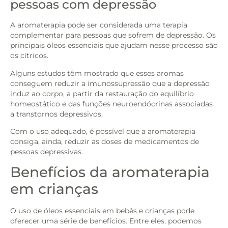
pessoas com depressão
A aromaterapia pode ser considerada uma terapia
complementar para pessoas que sofrem de depressão. Os
principais óleos essenciais que ajudam nesse processo são
os cítricos.
Alguns estudos têm mostrado que esses aromas
conseguem reduzir a imunossupressão que a depressão
induz ao corpo, a partir da restauração do equilíbrio
homeostático e das funções neuroendócrinas associadas
a transtornos depressivos.
Com o uso adequado, é possível que a aromaterapia
consiga, ainda, reduzir as doses de medicamentos de
pessoas depressivas.
Benefícios da aromaterapia
em crianças
O uso de óleos essenciais em bebês e crianças pode
oferecer uma série de benefícios. Entre eles, podemos