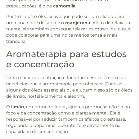
preocupações, é o de
camomila
.
Por fim, outro óleo suave que pode ser um aliado para
uma boa noite de sono é o
manjerona
. Além de relaxar a
mente, ele também consegue relaxar os músculos, o que
pode colaborar para uma noite menos tensa e mais
tranquila.
Aromaterapia para estudos
e concentração
Uma maior concentração e foco também está entre os
benefícios que a aromaterapia pode oferecer. Por isso,
alguns dos óleos essenciais que ajudam nisso são os óleos
de limão, hortelã-pimenta e alecrim.
O
limão
, em primeiro lugar, ajuda a promoção não só do
foco e da concentração como a clareza mental. Ele é
responsável por reduzir também os efeitos do estresse,
regulando a dopamina, que interfere diretamente na
capacidade de concentração.