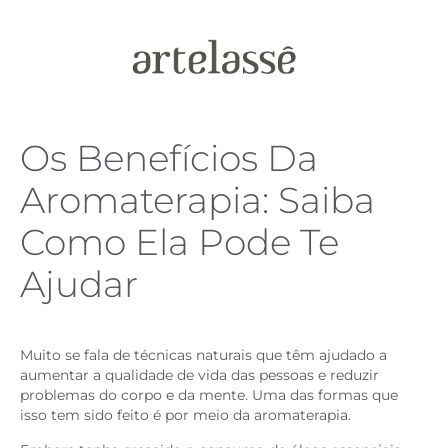
Os Benefícios Da
Aromaterapia: Saiba
Como Ela Pode Te
Ajudar
Muito se fala de técnicas naturais que têm ajudado a
aumentar a qualidade de vida das pessoas e reduzir
problemas do corpo e da mente. Uma das formas que
isso tem sido feito é por meio da aromaterapia.