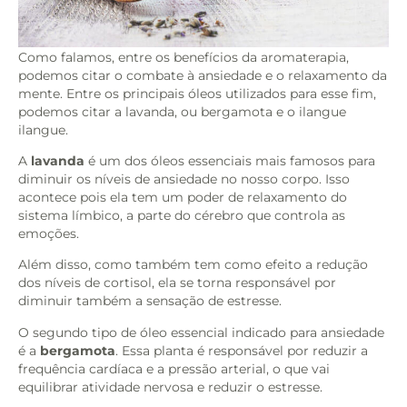
Como falamos, entre os benefícios da aromaterapia,
podemos citar o combate à ansiedade e o relaxamento da
mente. Entre os principais óleos utilizados para esse fim,
podemos citar a lavanda, ou bergamota e o ilangue
ilangue.
A
lavanda
é um dos óleos essenciais mais famosos para
diminuir os níveis de ansiedade no nosso corpo. Isso
acontece pois ela tem um poder de relaxamento do
sistema límbico, a parte do cérebro que controla as
emoções.
Além disso, como também tem como efeito a redução
dos níveis de cortisol, ela se torna responsável por
diminuir também a sensação de estresse.
O segundo tipo de óleo essencial indicado para ansiedade
é a
bergamota
. Essa planta é responsável por reduzir a
frequência cardíaca e a pressão arterial, o que vai
equilibrar atividade nervosa e reduzir o estresse.