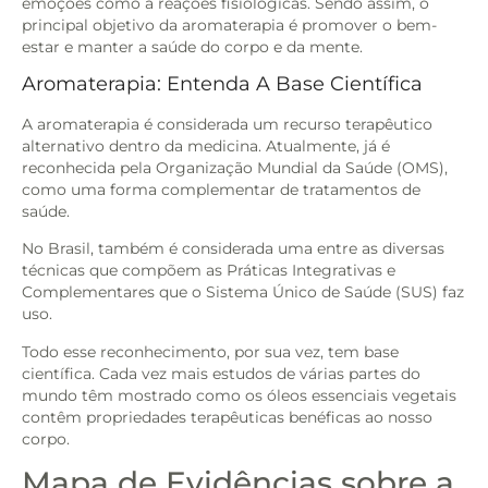
emoções como a reações fisiológicas. Sendo assim, o
principal objetivo da aromaterapia é promover o bem-
estar e manter a saúde do corpo e da mente.
Aromaterapia: Entenda A Base Científica
A aromaterapia é considerada um recurso terapêutico
alternativo dentro da medicina. Atualmente, já é
reconhecida pela Organização Mundial da Saúde (OMS),
como uma forma complementar de tratamentos de
saúde.
No Brasil, também é considerada uma entre as diversas
técnicas que compõem as Práticas Integrativas e
Complementares que o Sistema Único de Saúde (SUS) faz
uso.
Todo esse reconhecimento, por sua vez, tem base
científica. Cada vez mais estudos de várias partes do
mundo têm mostrado como os óleos essenciais vegetais
contêm propriedades terapêuticas benéficas ao nosso
corpo.
Mapa de Evidências sobre a