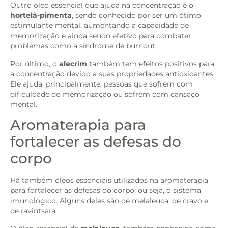
Outro óleo essencial que ajuda na concentração é o
hortelã-pimenta
, sendo conhecido por ser um ótimo
estimulante mental, aumentando a capacidade de
memorização e ainda sendo efetivo para combater
problemas como a síndrome de burnout.
Por último, o
alecrim
também tem efeitos positivos para
a concentração devido a suas propriedades antioxidantes.
Ele ajuda, principalmente, pessoas que sofrem com
dificuldade de memorização ou sofrem com cansaço
mental.
Aromaterapia para
fortalecer as defesas do
corpo
Há também óleos essenciais utilizados na aromaterapia
para fortalecer as defesas do corpo, ou seja, o sistema
imunológico. Alguns deles são de melaleuca, de cravo e
de ravintsara.