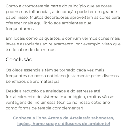
Como a cromoterapia parte do princípio que as cores
podem nos influenciar, a decoração pode ter um grande
papel nisso. Muitos decoradores aproveitam as cores para
oferecer mais equilíbrio aos ambientes que
frequentamos.
Em locais como os quartos, é comum vermos cores mais
leves e associadas ao relaxamento, por exemplo, visto que
é o local onde dormimos.
Conclusão
Os óleos essenciais têm se tornado cada vez mais
frequentes no nosso cotidiano justamente pelos diversos
benefícios da aromaterapia.
Desde a redução da ansiedade e do estresse até
fortalecimento do sistema imunológico, muitas são as
vantagens de incluir essa técnica no nosso cotidiano
como forma de terapia complementar!
Conheça a linha Aroma da Artelassê: sabonetes,
loções, home spray e difusores de ambiente!