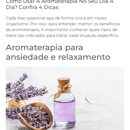
Como Usar A Aromaterapia No Seu Dia A
Dia? Confira 4 Dicas
Cada óleo essencial age de forma única em nosso
organismo. Por isso, para entender melhor os benefícios
da aromaterapia, é importante conhecer quais tipos de
óleos são indicados para tratar cada situação específica.
Aromaterapia para
ansiedade e relaxamento