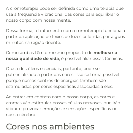
A cromoterapia pode ser definida como uma terapia que
usa a frequência vibracional das cores para equilibrar o
nosso corpo com nossa mente.
Dessa forma, o tratamento com cromoterapia funciona a
partir da aplicação de feixes de luzes coloridas por alguns
minutos na região doente.
Como ambas têm o mesmo propósito de
melhorar a
nossa qualidade de vida
, é possível aliar essas técnicas.
O uso dos óleos essenciais, portanto, pode ser
potencializado a partir das cores. Isso se torna possível
porque nossos centros de energias também são
estimulados por cores específicas associadas a eles.
Ao entrar em contato com o nosso corpo, as cores e
aromas vão estimular nossas células nervosas, que irão
vibrar e provocar emoções e sensações específicas no
nosso cérebro.
Cores nos ambientes