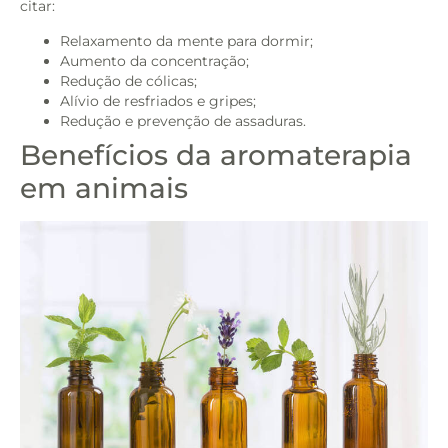
citar:
Relaxamento da mente para dormir;
Aumento da concentração;
Redução de cólicas;
Alívio de resfriados e gripes;
Redução e prevenção de assaduras.
Benefícios da aromaterapia
em animais