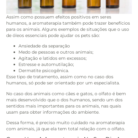
Assim como possuem efeitos positivos em seres
humanos, a aromaterapia também pode trazer benefícios
para os animais. Alguns exemplos de situações que o uso
de óleos essenciais pode ajudar os pets são:
Ansiedade da separação
Medo de pessoas e outros animais;
Agitação e latidos em excessos;
Estresse e automutilação;
Dermatite psicogênica.
Esse tipo de tratamento, assim como no caso dos
humanos, só pode ser orientado por um especialista.
No caso dos animais como cães e gatos, o olfato é bem
mais desenvolvido que o dos humanos, sendo um dos
sentidos mais importantes para os animais, nas quais
usam para obter informações do ambiente.
Dessa forma, é preciso muito cuidado na aromaterapia
com animais, já que ela tem total relação com o olfato.