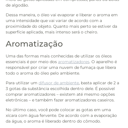
de algodão.
Dessa maneira, o óleo vai evaporar e liberar o aroma em
uma intensidade que vai variar de acordo com a
proximidade do objeto. Quanto mais perto se estiver da
superfície aplicada, mais intenso será o cheiro.
Aromatização
Uma das formas mais conhecidas de utilizar os óleos
essenciais é por meio dos
aromatizadores
. O aparelho é
responsável por criar uma nuvem de fumaça que libera
todo o aroma do óleo pelo ambiente.
Para utilizar um
difusor de ambiente
, basta aplicar de 2 a
3 gotas da substância escolhida dentro dele. É possível
comprar aromatizadores – existem até mesmo opções
eletrônicas – e também fazer aromatizadores caseiros.
No último caso, você pode colocar as gotas em uma
xícara com água fervente. De acordo com a evaporação
da água, o aroma é liberado dentro do cômodo.