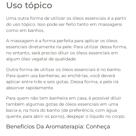
Uso tópico
Uma outra forma de utilizar os óleos essenciais é a partir
do uso tópico. Isso pode ser feito tanto em massagens
como em banhos.
A massagem é a forma perfeita para aplicar os óleos
essenciais diretamente na pele. Para utilizar dessa forma,
no entanto, será preciso diluir os óleos essenciais em
algum óleo vegetal de qualidade.
Outra forma de utilizar os óleos essenciais é no banho.
Para quem usa banheiras, ao enchê-las, você deverá
aplicar entre três e seis gotas. Dessa forma, a pele irá
absorver rapidamente.
Para quem não tem banheira em casa, é possível diluir
também algumas gotas de óleos essenciais em uma
bacia e, na hora do banho (de preferência, com água
quente, para abrir os poros), despejar o líquido no corpo.
Benefícios Da Aromaterapia: Conheça