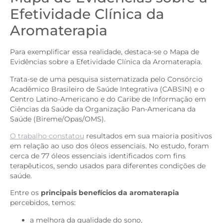
Efetividade Clínica da
Aromaterapia
Para exemplificar essa realidade, destaca-se o Mapa de
Evidências sobre a Efetividade Clínica da Aromaterapia.
Trata-se de uma pesquisa sistematizada pelo Consórcio
Acadêmico Brasileiro de Saúde Integrativa (CABSIN) e o
Centro Latino-Americano e do Caribe de Informação em
Ciências da Saúde da Organização Pan-Americana da
Saúde (Bireme/Opas/OMS).
O trabalho constatou
resultados em sua maioria positivos
em relação ao uso dos óleos essenciais. No estudo, foram
cerca de 77 óleos essenciais identificados com fins
terapêuticos, sendo usados para diferentes condições de
saúde.
Entre os
principais benefícios da aromaterapia
percebidos, temos:
a melhora da qualidade do sono,