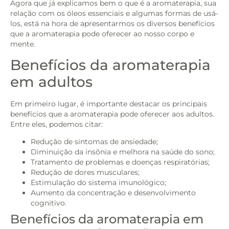
Agora que já explicamos bem o que é a aromaterapia, sua
relação com os óleos essenciais e algumas formas de usá-
los, está na hora de apresentarmos os diversos benefícios
que a aromaterapia pode oferecer ao nosso corpo e
mente.
Benefícios da aromaterapia
em adultos
Em primeiro lugar, é importante destacar os principais
benefícios que a aromaterapia pode oferecer aos adultos.
Entre eles, podemos citar:
Redução de sintomas de ansiedade;
Diminuição da insônia e melhora na saúde do sono;
Tratamento de problemas e doenças respiratórias;
Redução de dores musculares;
Estimulação do sistema imunológico;
Aumento da concentração e desenvolvimento
cognitivo.
Benefícios da aromaterapia em