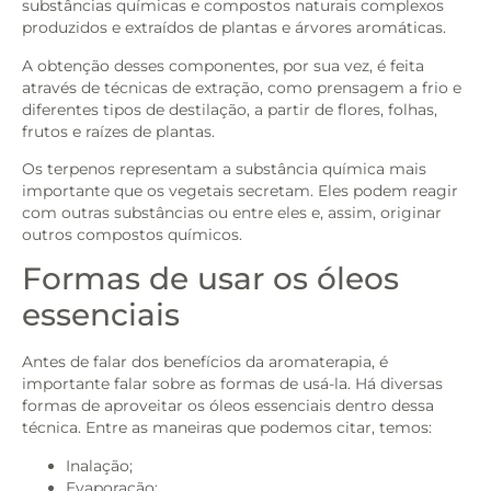
substâncias químicas e compostos naturais complexos
produzidos e extraídos de plantas e árvores aromáticas.
A obtenção desses componentes, por sua vez, é feita
através de técnicas de extração, como prensagem a frio e
diferentes tipos de destilação, a partir de flores, folhas,
frutos e raízes de plantas.
Os terpenos representam a substância química mais
importante que os vegetais secretam. Eles podem reagir
com outras substâncias ou entre eles e, assim, originar
outros compostos químicos.
Formas de usar os óleos
essenciais
Antes de falar dos benefícios da aromaterapia, é
importante falar sobre as formas de usá-la. Há diversas
formas de aproveitar os óleos essenciais dentro dessa
técnica. Entre as maneiras que podemos citar, temos:
Inalação;
Evaporação;