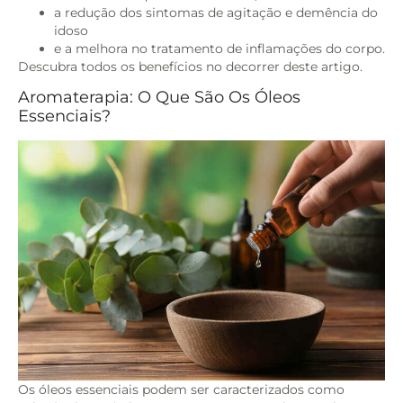
a redução dos sintomas de agitação e demência do
idoso
e a melhora no tratamento de inflamações do corpo.
Descubra todos os benefícios no decorrer deste artigo.
Aromaterapia: O Que São Os Óleos
Essenciais?
Os óleos essenciais podem ser caracterizados como