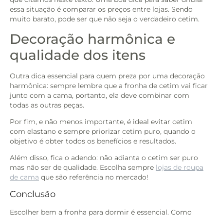
essa situação é comparar os preços entre lojas. Sendo
muito barato, pode ser que não seja o verdadeiro cetim.
Decoração harmônica e
qualidade dos itens
Outra dica essencial para quem preza por uma decoração
harmônica: sempre lembre que a fronha de cetim vai ficar
junto com a cama, portanto, ela deve combinar com
todas as outras peças.
Por fim, e não menos importante, é ideal evitar cetim
com elastano e sempre priorizar cetim puro, quando o
objetivo é obter todos os benefícios e resultados.
Além disso, fica o adendo: não adianta o cetim ser puro
mas não ser de qualidade. Escolha sempre
lojas de roupa
de cama
que são referência no mercado!
Conclusão
Escolher bem a fronha para dormir é essencial. Como