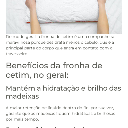
De modo geral, a fronha de cetim é uma companheira
maravilhosa porque desidrata menos o cabelo, que é a
principal parte do corpo que entra em contato com o
travesseiro.
Benefícios da fronha de
cetim, no geral:
Mantém a hidratação e brilho das
madeixas
A maior retenção de líquido dentro do fio, por sua vez,
garante que as madeixas fiquem hidratadas e brilhosas
por mais tempo.