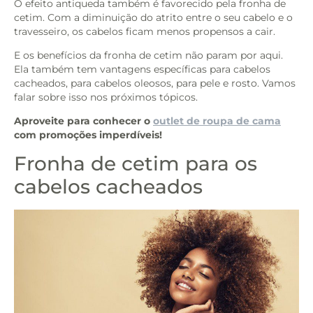
O efeito antiqueda também é favorecido pela fronha de
cetim. Com a diminuição do atrito entre o seu cabelo e o
travesseiro, os cabelos ficam menos propensos a cair.
E os benefícios da fronha de cetim não param por aqui.
Ela também tem vantagens específicas para cabelos
cacheados, para cabelos oleosos, para pele e rosto. Vamos
falar sobre isso nos próximos tópicos.
Aproveite para conhecer o
outlet de roupa de cama
com promoções imperdíveis!
Fronha de cetim para os
cabelos cacheados