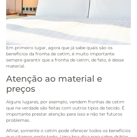
Em primeiro lugar, agora que já sabe quais são os
benefícios da fronha de cetim, é muito importante
sempre garantir que a fronha de cetim, de fato, é desse
material.
Atenção ao material e
preços
Alguns lugares, por exemplo, vendem fronhas de cetim
que na verdade são feitas com outros tipos de tecido. É
importante prestar atenção para isso e não ter futuros
problemas.
Afinal, somente o cetim pode oferecer todos os benefícios
que citamos neste texto. Uma boa dica para saber driblar