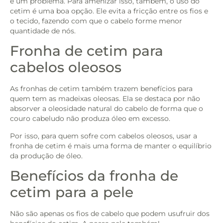
é um problema. Para amenizar isso, também, o uso do
cetim é uma boa opção. Ele evita a fricção entre os fios e
o tecido, fazendo com que o cabelo forme menor
quantidade de nós.
Fronha de cetim para
cabelos oleosos
As fronhas de cetim também trazem benefícios para
quem tem as madeixas oleosas. Ela se destaca por não
absorver a oleosidade natural do cabelo de forma que o
couro cabeludo não produza óleo em excesso.
Por isso, para quem sofre com cabelos oleosos, usar a
fronha de cetim é mais uma forma de manter o equilíbrio
da produção de óleo.
Benefícios da fronha de
cetim para a pele
Não são apenas os fios de cabelo que podem usufruir dos