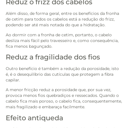
Reduz o frizz dos cabelos
Além disso, de forma geral, entre os benefícios da fronha
de cetim para todos os cabelos está a redução do frizz,
podendo ser até mais notada do que a hidratação.
Ao dormir com a fronha de cetim, portanto, o cabelo
desliza mais fácil pelo travesseiro e, como consequência,
fica menos bagunçado.
Reduz a fragilidade dos fios
Outro benefício é também a redução da porosidade, isto
é, é o desequilíbrio das cutículas que protegem a fibra
capilar.
A menor fricção reduz a porosidade que, por sua vez,
provoca menos fios quebradiços e ressecados. Quando o
cabelo fica mais poroso, o cabelo fica, consequentemente,
mais fragilizado e embaraça facilmente.
Efeito antiqueda