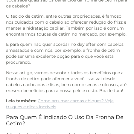
os cabelos?
O tecido de cetim, entre outras propriedades, é famoso
nos cuidados com o cabelo ao oferecer redução do frizz e
manter a hidratação capilar. Também por isso é comum
encontrarmos toucas de cetim no mercado, por exemplo.
E para quem não quer acordar no day after com cabelos
amassados e com nós, por exemplo, a fronha de cetim
pode ser uma excelente opção para o que você está
procurando.
Nesse artigo, vamos descobrir todos os benefícios que a
fronha de cetim pode oferecer a você. Isso vai desde
cabelos cacheados e lisos, bem como secos e oleosos, até
mesmo benefícios para a nossa pele e rosto. Boa leitura!
Leia também:
Como arrumar camas chiques? Veja
truques e dicas incríveis
Para Quem É Indicado O Uso Da Fronha De
Cetim?