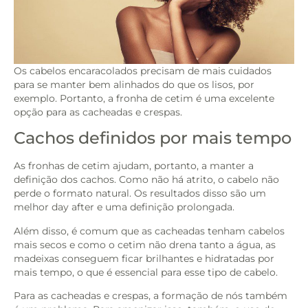
Os cabelos encaracolados precisam de mais cuidados
para se manter bem alinhados do que os lisos, por
exemplo. Portanto, a fronha de cetim é uma excelente
opção para as cacheadas e crespas.
Cachos definidos por mais tempo
As fronhas de cetim ajudam, portanto, a manter a
definição dos cachos. Como não há atrito, o cabelo não
perde o formato natural. Os resultados disso são um
melhor day after e uma definição prolongada.
Além disso, é comum que as cacheadas tenham cabelos
mais secos e como o cetim não drena tanto a água, as
madeixas conseguem ficar brilhantes e hidratadas por
mais tempo, o que é essencial para esse tipo de cabelo.
Para as cacheadas e crespas, a formação de nós também