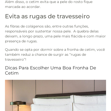
Além disso, o cetim evita que a pele do rosto fique
marcada ao acordar.
Evita as rugas de travesseiro
As fibras de colágenos são, entre outras funções,
responsáveis por sustentar nossa pele. A quebra delas
deixam, a longo prazo, uma pele mais flácida e com maior
presença de rugas.
Quando se opta por dormir sobre a fronha de cetim, você
também reduz a chance de surgir as ‘‘rugas de
travesseiro’’!
Dicas Para Escolher Uma Boa Fronha De
Cetim