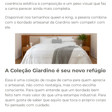
coerência estética à composição e um peso visual que faz
a cama parecer ainda mais completa.
Disponível nos tamanhos queen e king, a peseira combina
com o bordado artesanal da Giardino sem competir com
ele.
A Coleção Giardino é seu novo refúgio
Essa é uma coleção de roupa de cama para quem aprecia
o artesanal, não como nostalgia, mas como escolha
consciente. Para quem entende que um bordado bem
feito tem mais valor do que uma estampa industrial. Para
quem gosta de saber que aquilo que toca o próprio corpo
foi pensado com cuidado.