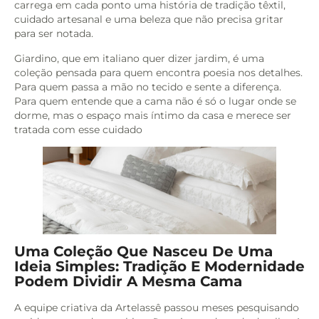
carrega em cada ponto uma história de tradição têxtil,
cuidado artesanal e uma beleza que não precisa gritar
para ser notada.
Giardino, que em italiano quer dizer jardim, é uma
coleção pensada para quem encontra poesia nos detalhes.
Para quem passa a mão no tecido e sente a diferença.
Para quem entende que a cama não é só o lugar onde se
dorme, mas o espaço mais íntimo da casa e merece ser
tratada com esse cuidado
Uma Coleção Que Nasceu De Uma
Ideia Simples: Tradição E Modernidade
Podem Dividir A Mesma Cama
A equipe criativa da Artelassê passou meses pesquisando