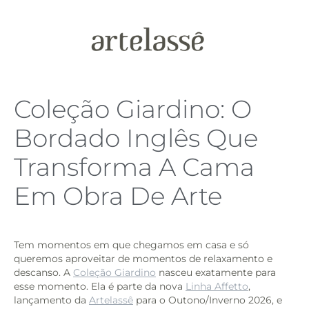
Coleção Giardino: O
Bordado Inglês Que
Transforma A Cama
Em Obra De Arte
Tem momentos em que chegamos em casa e só
queremos aproveitar de momentos de relaxamento e
descanso. A
Coleção Giardino
nasceu exatamente para
esse momento. Ela é parte da nova
Linha Affetto
,
lançamento da
Artelassê
para o Outono/Inverno 2026, e