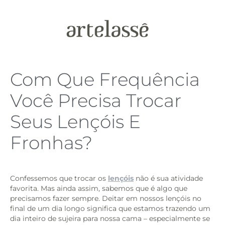
Com Que Frequência
Você Precisa Trocar
Seus Lençóis E
Fronhas?
Confessemos que trocar os
lençóis
não é sua atividade
favorita. Mas ainda assim, sabemos que é algo que
precisamos fazer sempre. Deitar em nossos lençóis no
final de um dia longo significa que estamos trazendo um
dia inteiro de sujeira para nossa cama – especialmente se