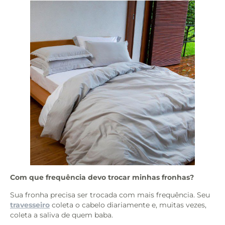
Com que frequência devo trocar minhas fronhas?
Sua fronha precisa ser trocada com mais frequência. Seu
travesseiro
coleta o cabelo diariamente e, muitas vezes,
coleta a saliva de quem baba.