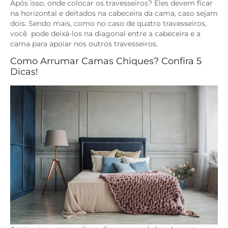
Após isso, onde colocar os travesseiros? Eles devem ficar
na horizontal e deitados na cabeceira da cama, caso sejam
dois. Sendo mais, como no caso de quatro travesseiros,
você pode deixá-los na diagonal entre a cabeceira e a
cama para apoiar nos outros travesseiros.
Como Arrumar Camas Chiques? Confira 5
Dicas!