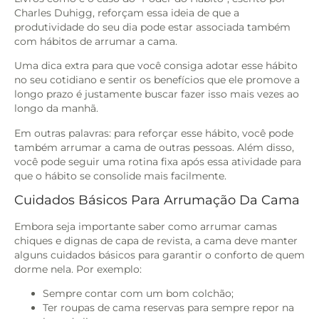
Charles Duhigg, reforçam essa ideia de que a
produtividade do seu dia pode estar associada também
com hábitos de arrumar a cama.
Uma dica extra para que você consiga adotar esse hábito
no seu cotidiano e sentir os benefícios que ele promove a
longo prazo é justamente buscar fazer isso mais vezes ao
longo da manhã.
Em outras palavras: para reforçar esse hábito, você pode
também arrumar a cama de outras pessoas. Além disso,
você pode seguir uma rotina fixa após essa atividade para
que o hábito se consolide mais facilmente.
Cuidados Básicos Para Arrumação Da Cama
Embora seja importante saber como arrumar camas
chiques e dignas de capa de revista, a cama deve manter
alguns cuidados básicos para garantir o conforto de quem
dorme nela. Por exemplo:
Sempre contar com um bom colchão;
Ter roupas de cama reservas para sempre repor na