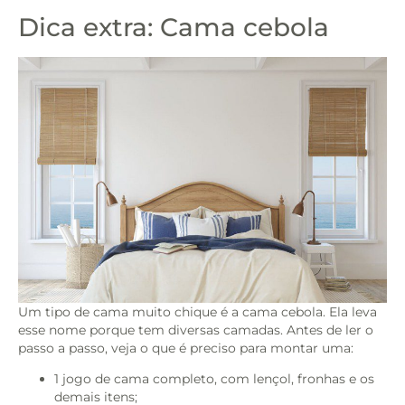
Dica extra: Cama cebola
Um tipo de cama muito chique é a cama cebola. Ela leva
esse nome porque tem diversas camadas. Antes de ler o
passo a passo, veja o que é preciso para montar uma:
1 jogo de cama completo, com lençol, fronhas e os
demais itens;