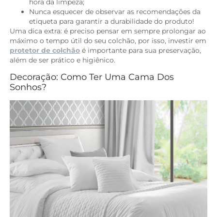
hora da limpeza;
Nunca esquecer de observar as recomendações da
etiqueta para garantir a durabilidade do produto!
Uma dica extra: é preciso pensar em sempre prolongar ao
máximo o tempo útil do seu colchão, por isso, investir em
protetor de colchão
é importante para sua preservação,
além de ser prático e higiênico.
Decoração: Como Ter Uma Cama Dos
Sonhos?