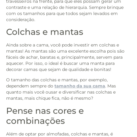
travesseiros na frente, para que eles possam gerar um
contraste e uma relação de hierarquia. Sempre brinque
com os tamanhos para que todos sejam levados em
consideração.
Colchas e mantas
Ainda sobre a cama, você pode investir em colchas e
mantas! As mantas são uma excelente escolha pois são
fáceis de achar, baratas e, principalmente, servem para
aquecer. Por isso, o ideal é buscar uma manta para
decorar camas que sejam de qualidade e bonitas!
O tamanho das colchas e mantas, por exemplo,
dependem sempre do
tamanho da sua cama
. Mas
quanto mais você ousar e diversificar nas colchas e
mantas, mais chique fica, não é mesmo?
Pense nas cores e
combinações
Além de optar por almofadas, colchas e mantas, é