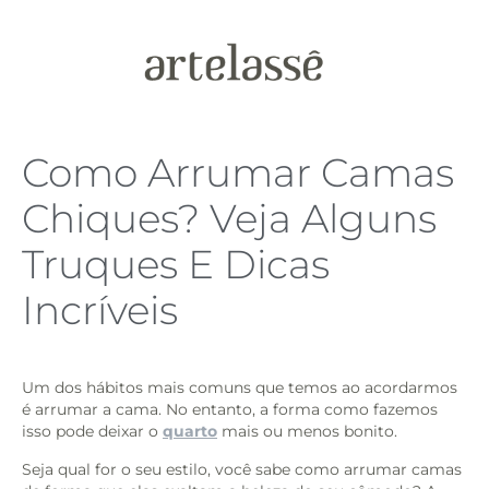
Como Arrumar Camas
Chiques? Veja Alguns
Truques E Dicas
Incríveis
Um dos hábitos mais comuns que temos ao acordarmos
é arrumar a cama. No entanto, a forma como fazemos
isso pode deixar o
quarto
mais ou menos bonito.
Seja qual for o seu estilo, você sabe como arrumar camas