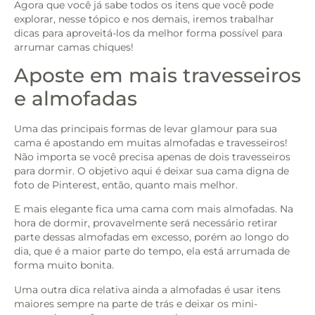
Agora que você já sabe todos os itens que você pode
explorar, nesse tópico e nos demais, iremos trabalhar
dicas para aproveitá-los da melhor forma possível para
arrumar camas chiques!
Aposte em mais travesseiros
e almofadas
Uma das principais formas de levar glamour para sua
cama é apostando em muitas almofadas e travesseiros!
Não importa se você precisa apenas de dois travesseiros
para dormir. O objetivo aqui é deixar sua cama digna de
foto de Pinterest, então, quanto mais melhor.
E mais elegante fica uma cama com mais almofadas. Na
hora de dormir, provavelmente será necessário retirar
parte dessas almofadas em excesso, porém ao longo do
dia, que é a maior parte do tempo, ela está arrumada de
forma muito bonita.
Uma outra dica relativa ainda a almofadas é usar itens
maiores sempre na parte de trás e deixar os mini-