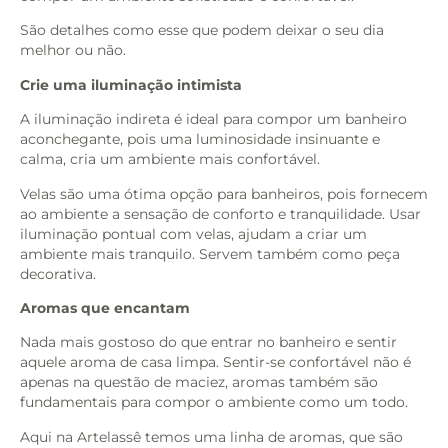
São detalhes como esse que podem deixar o seu dia
melhor ou não.
Crie uma iluminação intimista
A iluminação indireta é ideal para compor um banheiro
aconchegante, pois uma luminosidade insinuante e
calma, cria um ambiente mais confortável.
Velas são uma ótima opção para banheiros, pois fornecem
ao ambiente a sensação de conforto e tranquilidade. Usar
iluminação pontual com velas, ajudam a criar um
ambiente mais tranquilo. Servem também como peça
decorativa.
Aromas que encantam
Nada mais gostoso do que entrar no banheiro e sentir
aquele aroma de casa limpa. Sentir-se confortável não é
apenas na questão de maciez, aromas também são
fundamentais para compor o ambiente como um todo.
Aqui na Artelassê temos uma linha de aromas, que são