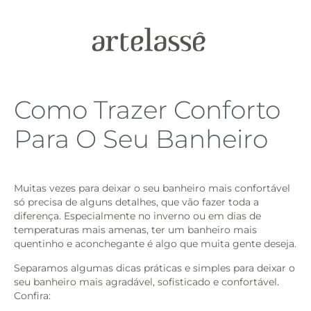
Como Trazer Conforto
Para O Seu Banheiro
Muitas vezes para deixar o seu banheiro mais confortável
só precisa de alguns detalhes, que vão fazer toda a
diferença. Especialmente no inverno ou em dias de
temperaturas mais amenas, ter um banheiro mais
quentinho e aconchegante é algo que muita gente deseja.
Separamos algumas dicas práticas e simples para deixar o
seu banheiro mais agradável, sofisticado e confortável.
Confira: