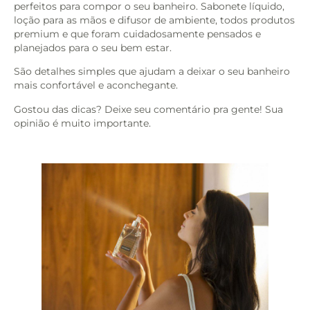
perfeitos para compor o seu banheiro. Sabonete líquido,
loção para as mãos e difusor de ambiente, todos produtos
premium e que foram cuidadosamente pensados e
planejados para o seu bem estar.
São detalhes simples que ajudam a deixar o seu banheiro
mais confortável e aconchegante.
Gostou das dicas? Deixe seu comentário pra gente! Sua
opinião é muito importante.