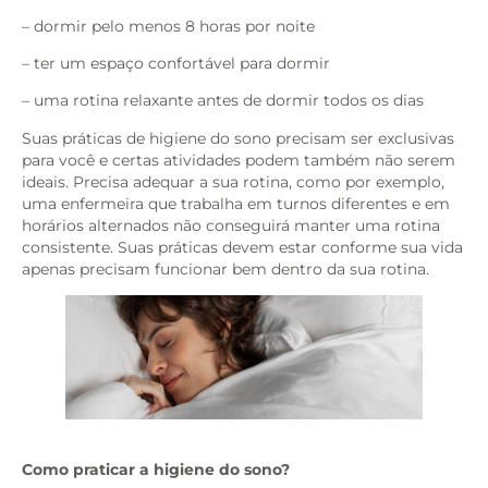
– dormir pelo menos 8 horas por noite
– ter um espaço confortável para dormir
– uma rotina relaxante antes de dormir todos os dias
Suas práticas de higiene do sono precisam ser exclusivas
para você e certas atividades podem também não serem
ideais. Precisa adequar a sua rotina, como por exemplo,
uma enfermeira que trabalha em turnos diferentes e em
horários alternados não conseguirá manter uma rotina
consistente. Suas práticas devem estar conforme sua vida
apenas precisam funcionar bem dentro da sua rotina.
Como praticar a higiene do sono?