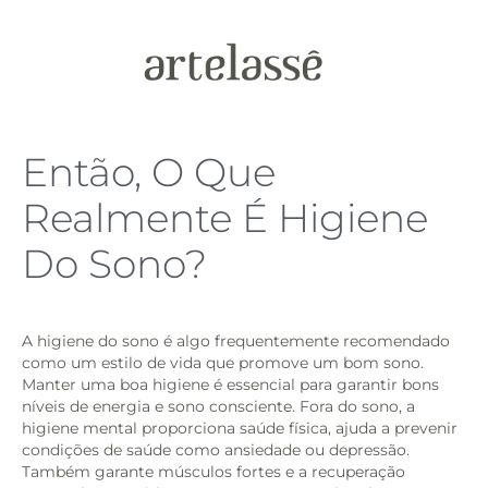
Então, O Que
Realmente É Higiene
Do Sono?
A higiene do sono é algo frequentemente recomendado
como um estilo de vida que promove um bom sono.
Manter uma boa higiene é essencial para garantir bons
níveis de energia e sono consciente. Fora do sono, a
higiene mental proporciona saúde física, ajuda a prevenir
condições de saúde como ansiedade ou depressão.
Também garante músculos fortes e a recuperação