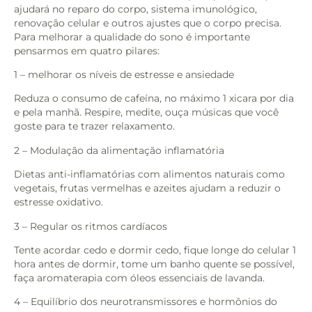
ajudará no reparo do corpo, sistema imunológico,
renovação celular e outros ajustes que o corpo precisa.
Para melhorar a qualidade do sono é importante
pensarmos em quatro pilares:
1 – melhorar os níveis de estresse e ansiedade
Reduza o consumo de cafeína, no máximo 1 xicara por dia
e pela manhã. Respire, medite, ouça músicas que você
goste para te trazer relaxamento.
2 – Modulação da alimentação inflamatória
Dietas anti-inflamatórias com alimentos naturais como
vegetais, frutas vermelhas e azeites ajudam a reduzir o
estresse oxidativo.
3 – Regular os ritmos cardíacos
Tente acordar cedo e dormir cedo, fique longe do celular 1
hora antes de dormir, tome um banho quente se possível,
faça aromaterapia com óleos essenciais de lavanda.
4 – Equilíbrio dos neurotransmissores e hormônios do