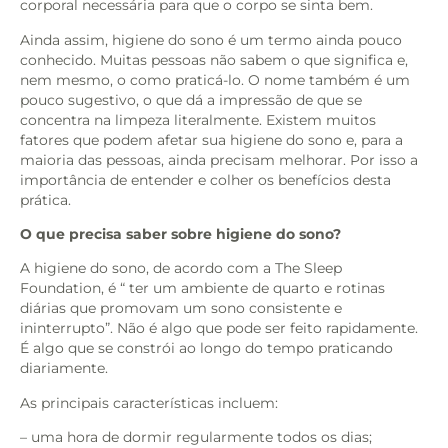
corporal necessária para que o corpo se sinta bem.
Ainda assim, higiene do sono é um termo ainda pouco
conhecido. Muitas pessoas não sabem o que significa e,
nem mesmo, o como praticá-lo. O nome também é um
pouco sugestivo, o que dá a impressão de que se
concentra na limpeza literalmente. Existem muitos
fatores que podem afetar sua higiene do sono e, para a
maioria das pessoas, ainda precisam melhorar. Por isso a
importância de entender e colher os benefícios desta
prática.
O que precisa saber sobre higiene do sono?
A higiene do sono, de acordo com a The Sleep
Foundation, é “ ter um ambiente de quarto e rotinas
diárias que promovam um sono consistente e
ininterrupto”. Não é algo que pode ser feito rapidamente.
É algo que se constrói ao longo do tempo praticando
diariamente.
As principais características incluem:
– uma hora de dormir regularmente todos os dias;