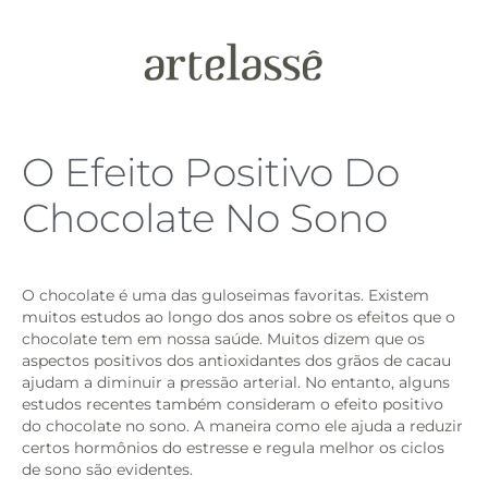
O Efeito Positivo Do
Chocolate No Sono
O chocolate é uma das guloseimas favoritas. Existem
muitos estudos ao longo dos anos sobre os efeitos que o
chocolate tem em nossa saúde. Muitos dizem que os
aspectos positivos dos antioxidantes dos grãos de cacau
ajudam a diminuir a pressão arterial. No entanto, alguns
estudos recentes também consideram o efeito positivo
do chocolate no sono. A maneira como ele ajuda a reduzir
certos hormônios do estresse e regula melhor os ciclos
de sono são evidentes.