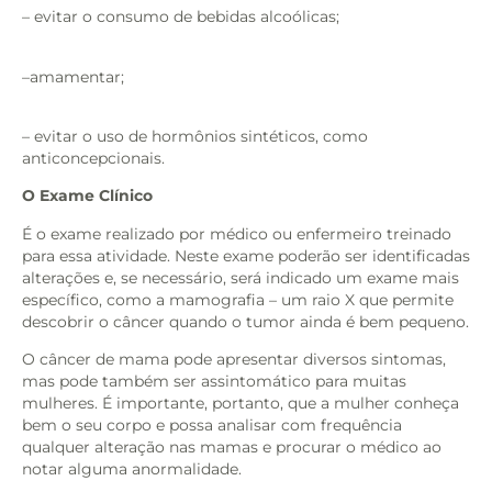
– evitar o consumo de bebidas alcoólicas;
–amamentar;
– evitar o uso de hormônios sintéticos, como
anticoncepcionais.
O Exame Clínico
É o exame realizado por médico ou enfermeiro treinado
para essa atividade. Neste exame poderão ser identificadas
alterações e, se necessário, será indicado um exame mais
específico, como a mamografia – um raio X que permite
descobrir o câncer quando o tumor ainda é bem pequeno.
O câncer de mama pode apresentar diversos sintomas,
mas pode também ser assintomático para muitas
mulheres. É importante, portanto, que a mulher conheça
bem o seu corpo e possa analisar com frequência
qualquer alteração nas mamas e procurar o médico ao
notar alguma anormalidade.