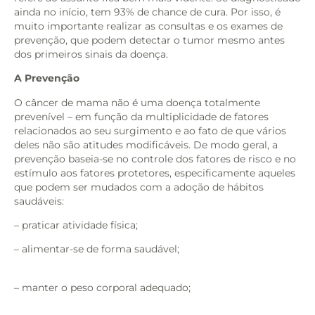
ainda no início, tem 93% de chance de cura. Por isso, é
muito importante realizar as consultas e os exames de
prevenção, que podem detectar o tumor mesmo antes
dos primeiros sinais da doença.
A Prevenção
O câncer de mama não é uma doença totalmente
prevenível – em função da multiplicidade de fatores
relacionados ao seu surgimento e ao fato de que vários
deles não são atitudes modificáveis. De modo geral, a
prevenção baseia-se no controle dos fatores de risco e no
estímulo aos fatores protetores, especificamente aqueles
que podem ser mudados com a adoção de hábitos
saudáveis:
– praticar atividade física;
– alimentar-se de forma saudável;
– manter o peso corporal adequado;