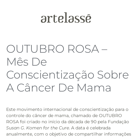
OUTUBRO ROSA –
Mês De
Conscientização Sobre
A Câncer De Mama
Este movimento internacional de conscientização para o
controle do câncer de mama, chamado de OUTUBRO
ROSA foi criado no início da década de 90 pela Fundação
Susan G. Komen for the Cure
. A data é celebrada
anualmente, com o objetivo de compartilhar informações