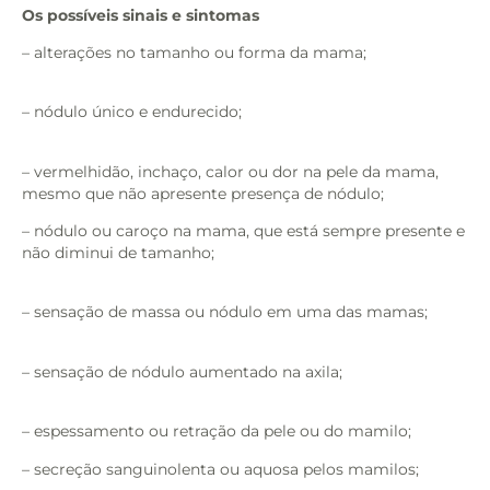
Os possíveis sinais e sintomas
– alterações no tamanho ou forma da mama;
– nódulo único e endurecido;
– vermelhidão, inchaço, calor ou dor na pele da mama,
mesmo que não apresente presença de nódulo;
– nódulo ou caroço na mama, que está sempre presente e
não diminui de tamanho;
– sensação de massa ou nódulo em uma das mamas;
– sensação de nódulo aumentado na axila;
– espessamento ou retração da pele ou do mamilo;
– secreção sanguinolenta ou aquosa pelos mamilos;