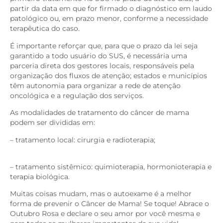
partir da data em que for firmado o diagnóstico em laudo
patológico ou, em prazo menor, conforme a necessidade
terapêutica do caso.
É importante reforçar que, para que o prazo da lei seja
garantido a todo usuário do SUS, é necessária uma
parceria direta dos gestores locais, responsáveis pela
organização dos fluxos de atenção; estados e municípios
têm autonomia para organizar a rede de atenção
oncológica e a regulação dos serviços.
As modalidades de tratamento do câncer de mama
podem ser divididas em:
– tratamento local: cirurgia e radioterapia;
– tratamento sistêmico: quimioterapia, hormonioterapia e
terapia biológica.
Muitas coisas mudam, mas o autoexame é a melhor
forma de prevenir o Câncer de Mama! Se toque! Abrace o
Outubro Rosa e declare o seu amor por você mesma e