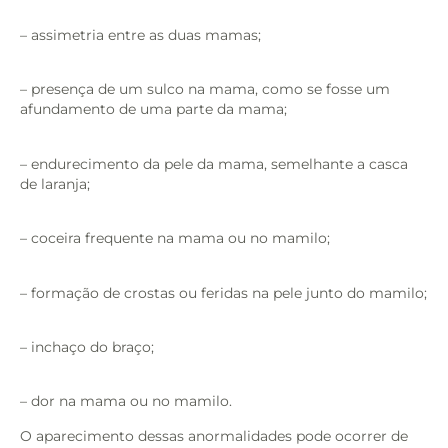
– assimetria entre as duas mamas;
– presença de um sulco na mama, como se fosse um
afundamento de uma parte da mama;
– endurecimento da pele da mama, semelhante a casca
de laranja;
– coceira frequente na mama ou no mamilo;
– formação de crostas ou feridas na pele junto do mamilo;
– inchaço do braço;
– dor na mama ou no mamilo.
O aparecimento dessas anormalidades pode ocorrer de