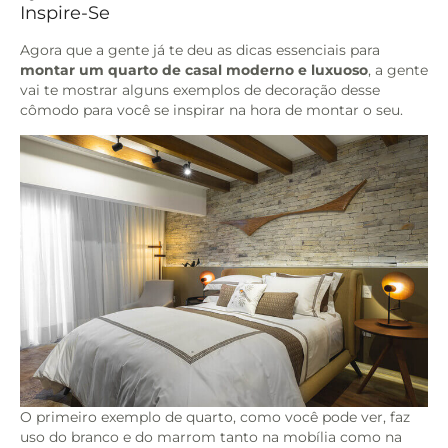
Inspire-Se
Agora que a gente já te deu as dicas essenciais para
montar um quarto de casal moderno e luxuoso
, a gente
vai te mostrar alguns exemplos de decoração desse
cômodo para você se inspirar na hora de montar o seu.
O primeiro exemplo de quarto, como você pode ver, faz
uso do branco e do marrom tanto na mobília como na