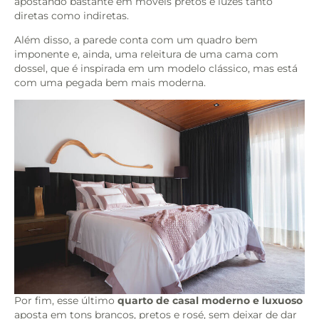
apostando bastante em móveis pretos e luzes tanto
diretas como indiretas.
Além disso, a parede conta com um quadro bem
imponente e, ainda, uma releitura de uma cama com
dossel, que é inspirada em um modelo clássico, mas está
com uma pegada bem mais moderna.
Por fim, esse último
quarto de casal moderno e luxuoso
aposta em tons brancos, pretos e rosé, sem deixar de dar