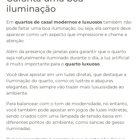
iluminação
Em
quartos de casal modernos e luxuosos
também não
pode faltar uma boa iluminação, ou seja, ela sempre deve
aparecer como um aspecto que impressione e chame a
atenção.
Além da presença de janelas para garantir que o quarto
seja naturalmente iluminado durante o dia, a luz artificial
é muito importante para o
quarto luxuoso
.
Você deve apostar em um luzes diretas, que destaque a
iluminação do quarto, como os lustres e abajures
elegantes. Eles sempre vão trazer mais luxuosidade ao
ambiente.
Para balancear com o tom de modernidade, no entanto,
você também pode apostar em jogos de luzes indiretas,
sendo criados com uma lâmpada de tensão baixa em
diferentes pontos do ambiente, como sancas de gesso
iluminadas.