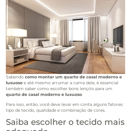
Sabendo
como montar um quarto de casal moderno e
luxuoso
e até mesmo arrumar a cama dele, é essencial
também saber como escolher bons lençóis para um
quarto de casal moderno e luxuoso
.
Para isso, então, você deve levar em conta alguns fatores:
tipo de tecido, qualidade e combinação de cores.
Saiba escolher o tecido mais