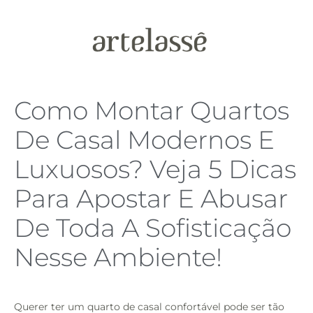
Como Montar Quartos
De Casal Modernos E
Luxuosos? Veja 5 Dicas
Para Apostar E Abusar
De Toda A Sofisticação
Nesse Ambiente!
Querer ter um quarto de casal confortável pode ser tão