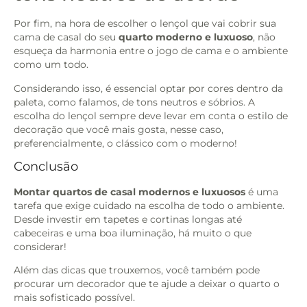
Por fim, na hora de escolher o lençol que vai cobrir sua
cama de casal do seu
quarto moderno e luxuoso
, não
esqueça da harmonia entre o jogo de cama e o ambiente
como um todo.
Considerando isso, é essencial optar por cores dentro da
paleta, como falamos, de tons neutros e sóbrios. A
escolha do lençol sempre deve levar em conta o estilo de
decoração que você mais gosta, nesse caso,
preferencialmente, o clássico com o moderno!
Conclusão
Montar quartos de casal modernos e luxuosos
é uma
tarefa que exige cuidado na escolha de todo o ambiente.
Desde investir em tapetes e cortinas longas até
cabeceiras e uma boa iluminação, há muito o que
considerar!
Além das dicas que trouxemos, você também pode
procurar um decorador que te ajude a deixar o quarto o
mais sofisticado possível.