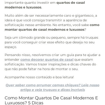
importante quanto investir em
quartos de casal
modernos e luxuosos
.
Muito além de ser necessariamente caro e gigantesco, a
ideia é que você consiga transmitir a aparência de
sofisticação nesse ambiente. No entanto, você sabe
como
montar quartos de casal modernos e luxuosos
?
Seja um cômodo grande ou pequeno, sempre há truques
para você conseguir criar esse efeito que deseja no seu
espaço.
Pensando nisso, resolvemos criar um guia para te ajudar a
entender
como decorar quartos de casal
que exalam
sofisticação. Vamos trazer inspirações e dicas chaves do
que não pode faltar na hora de montar o seu.
Acompanhe nosso conteúdo e boa leitura!
Quer saber como arrumar camas chiques? Leia nosso
artigo e veja truques e dicas incríveis
Como Montar Quartos De Casal Modernos E
Luxuosos? 5 Dicas