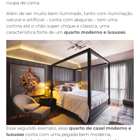
roupa de cama.
Além de ser muito bem iluminado, tanto com iluminação
natural e artificial – conta com abajures – tem uma
cortina até o chão super chique e clássica, uma
característica forte de um
quarto moderno e luxuoso
.
Esse segundo exemplo, esse
quarto de casal moderno e
luxuoso
conta com uma pegada bem moderna,