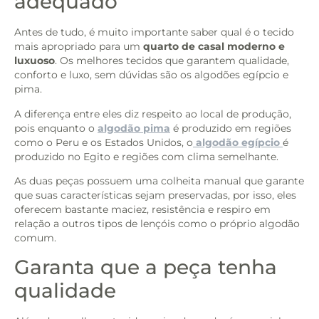
adequado
Antes de tudo, é muito importante saber qual é o tecido
mais apropriado para um
quarto de casal moderno e
luxuoso
. Os melhores tecidos que garantem qualidade,
conforto e luxo, sem dúvidas são os algodões egípcio e
pima.
A diferença entre eles diz respeito ao local de produção,
pois enquanto o
algodão pima
é produzido em regiões
como o Peru e os Estados Unidos, o
algodão egípcio
é
produzido no Egito e regiões com clima semelhante.
As duas peças possuem uma colheita manual que garante
que suas características sejam preservadas, por isso, eles
oferecem bastante maciez, resistência e respiro em
relação a outros tipos de lençóis como o próprio algodão
comum.
Garanta que a peça tenha
qualidade