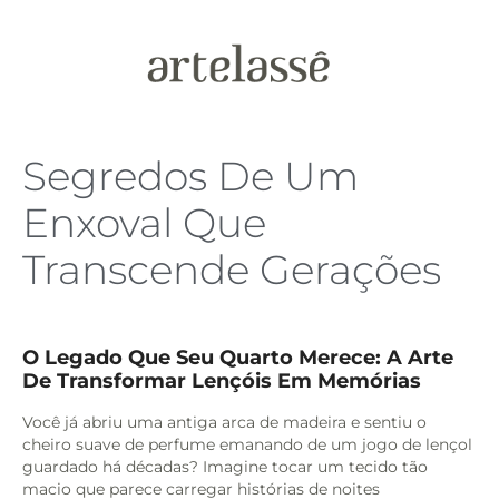
Segredos De Um
Enxoval Que
Transcende Gerações
O Legado Que Seu Quarto Merece: A Arte
De Transformar Lençóis Em Memórias
Você já abriu uma antiga arca de madeira e sentiu o
cheiro suave de perfume emanando de um jogo de lençol
guardado há décadas? Imagine tocar um tecido tão
macio que parece carregar histórias de noites