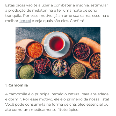
Estas dicas vão te ajudar a combater a insônia, estimular
a produção de melatonina e ter uma noite de sono
tranquila. Por esse motivo, já arrume sua cama, escolha o
melhor
lençol
e veja quais são eles. Confira!
1. Camomila
A camomila é o principal remédio natural para ansiedade
e dormir. Por esse motivo, ele é o primeiro da nossa lista!
Você pode consumi-la na forma de chá, óleo essencial ou
até como um medicamento fitoterápico.