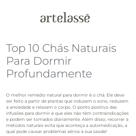
Top 10 Chás Naturais
Para Dormir
Profundamente
O melhor remédio natural para dormir é o chá. Ele deve
ser feito a partir de plantas que induzem o sono, reduzem
a ansiedade e relaxam o corpo. O ponto positivo das
infusões para dormir é que eles não têm contraindicações
e podem ser tomados diariamente. Além disso, recorrer a
métodos naturais evita que aconteça a automedicação, a
qual pode causar problemas sérios à sua saúde!