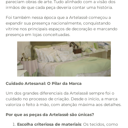
pareciam obras de arte. Tudo alinhado com a visão dos
irmãos de que cada peça deveria contar uma história.
Foi também nessa época que a Artelassê começou a
expandir sua presença nacionalmente, conquistando
vitrine nos principais espaços de decoração e marcando
presença em lojas conceituadas.
Cuidado Artesanal: O Pilar da Marca
Um dos grandes diferenciais da Artelassê sempre foi o
cuidado no processo de criação. Desde o início, a marca
valoriza o feito à mão, com atenção máxima aos detalhes.
Por que as peças da Artelassê são únicas?
Escolha criteriosa de materiais
: Os tecidos, como