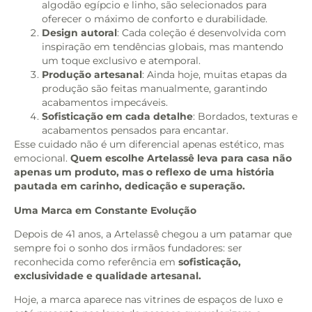
algodão egípcio e linho, são selecionados para
oferecer o máximo de conforto e durabilidade.
Design autoral
: Cada coleção é desenvolvida com
inspiração em tendências globais, mas mantendo
um toque exclusivo e atemporal.
Produção artesanal
: Ainda hoje, muitas etapas da
produção são feitas manualmente, garantindo
acabamentos impecáveis.
Sofisticação em cada detalhe
: Bordados, texturas e
acabamentos pensados para encantar.
Esse cuidado não é um diferencial apenas estético, mas
emocional.
Quem escolhe Artelassê leva para casa não
apenas um produto, mas o reflexo de uma história
pautada em carinho, dedicação e superação.
Uma Marca em Constante Evolução
Depois de 41 anos, a Artelassê chegou a um patamar que
sempre foi o sonho dos irmãos fundadores: ser
reconhecida como referência em
sofisticação,
exclusividade e qualidade artesanal.
Hoje, a marca aparece nas vitrines de espaços de luxo e