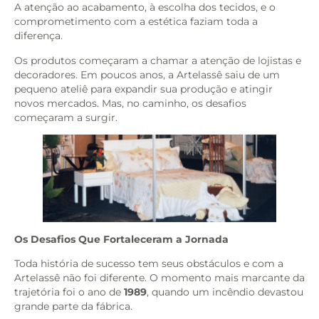
A atenção ao acabamento, à escolha dos tecidos, e o
comprometimento com a estética faziam toda a
diferença.
Os produtos começaram a chamar a atenção de lojistas e
decoradores. Em poucos anos, a Artelassê saiu de um
pequeno ateliê para expandir sua produção e atingir
novos mercados. Mas, no caminho, os desafios
começaram a surgir.
Os Desafios Que Fortaleceram a Jornada
Toda história de sucesso tem seus obstáculos e com a
Artelassê não foi diferente. O momento mais marcante da
trajetória foi o ano de
1989
, quando um incêndio devastou
grande parte da fábrica.